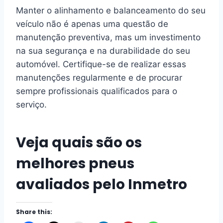
Manter o alinhamento e balanceamento do seu
veículo não é apenas uma questão de
manutenção preventiva, mas um investimento
na sua segurança e na durabilidade do seu
automóvel. Certifique-se de realizar essas
manutenções regularmente e de procurar
sempre profissionais qualificados para o
serviço.
Veja quais são os
melhores pneus
avaliados pelo Inmetro
Share this: