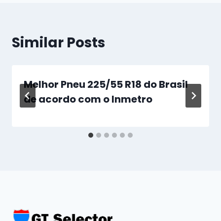
Similar Posts
Melhor Pneu 225/55 R18 do Brasil
de acordo com o Inmetro