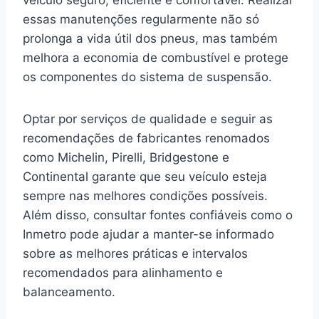
veículo seguro, eficiente e confortável. Realizar
essas manutenções regularmente não só
prolonga a vida útil dos pneus, mas também
melhora a economia de combustível e protege
os componentes do sistema de suspensão.
Optar por serviços de qualidade e seguir as
recomendações de fabricantes renomados
como Michelin, Pirelli, Bridgestone e
Continental garante que seu veículo esteja
sempre nas melhores condições possíveis.
Além disso, consultar fontes confiáveis como o
Inmetro pode ajudar a manter-se informado
sobre as melhores práticas e intervalos
recomendados para alinhamento e
balanceamento.