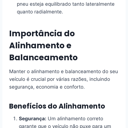
pneu esteja equilibrado tanto lateralmente
quanto radialmente.
Importância do
Alinhamento e
Balanceamento
Manter o alinhamento e balanceamento do seu
veículo é crucial por várias razões, incluindo
segurança, economia e conforto.
Benefícios do Alinhamento
Segurança:
Um alinhamento correto
garante que o veículo não puxe para um