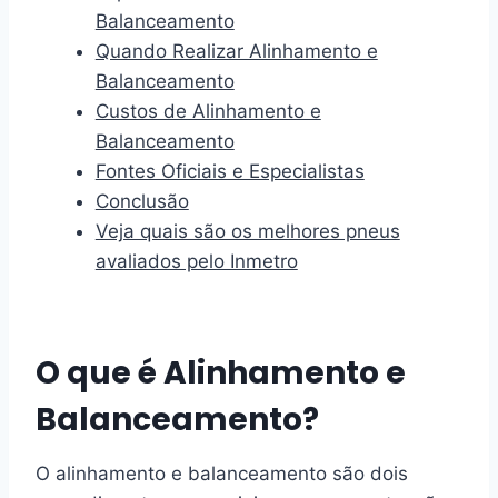
Balanceamento
Quando Realizar Alinhamento e
Balanceamento
Custos de Alinhamento e
Balanceamento
Fontes Oficiais e Especialistas
Conclusão
Veja quais são os melhores pneus
avaliados pelo Inmetro
O que é Alinhamento e
Balanceamento?
O alinhamento e balanceamento são dois