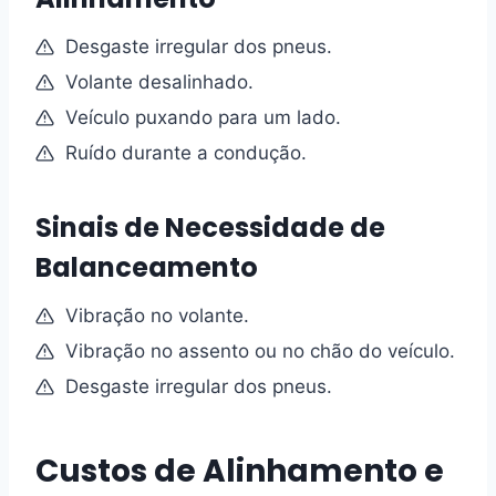
Desgaste irregular dos pneus.
Volante desalinhado.
Veículo puxando para um lado.
Ruído durante a condução.
Sinais de Necessidade de
Balanceamento
Vibração no volante.
Vibração no assento ou no chão do veículo.
Desgaste irregular dos pneus.
Custos de Alinhamento e