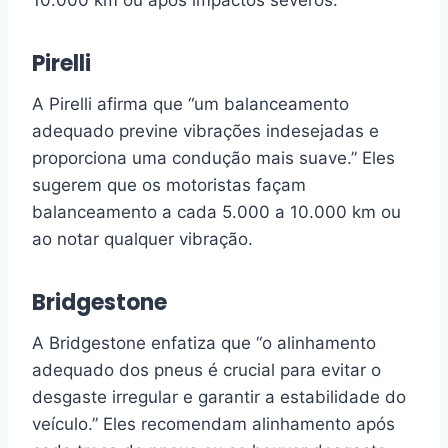
10.000 km ou após impactos severos.
Pirelli
A Pirelli afirma que “um balanceamento
adequado previne vibrações indesejadas e
proporciona uma condução mais suave.” Eles
sugerem que os motoristas façam
balanceamento a cada 5.000 a 10.000 km ou
ao notar qualquer vibração.
Bridgestone
A Bridgestone enfatiza que “o alinhamento
adequado dos pneus é crucial para evitar o
desgaste irregular e garantir a estabilidade do
veículo.” Eles recomendam alinhamento após