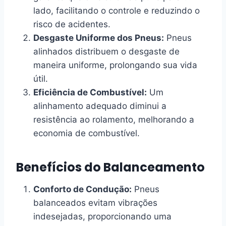
lado, facilitando o controle e reduzindo o
risco de acidentes.
Desgaste Uniforme dos Pneus:
Pneus
alinhados distribuem o desgaste de
maneira uniforme, prolongando sua vida
útil.
Eficiência de Combustível:
Um
alinhamento adequado diminui a
resistência ao rolamento, melhorando a
economia de combustível.
Benefícios do Balanceamento
Conforto de Condução:
Pneus
balanceados evitam vibrações
indesejadas, proporcionando uma