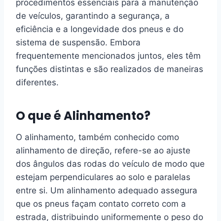
procedimentos essenciais para a manutenção
de veículos, garantindo a segurança, a
eficiência e a longevidade dos pneus e do
sistema de suspensão. Embora
frequentemente mencionados juntos, eles têm
funções distintas e são realizados de maneiras
diferentes.
O que é Alinhamento?
O alinhamento, também conhecido como
alinhamento de direção, refere-se ao ajuste
dos ângulos das rodas do veículo de modo que
estejam perpendiculares ao solo e paralelas
entre si. Um alinhamento adequado assegura
que os pneus façam contato correto com a
estrada, distribuindo uniformemente o peso do