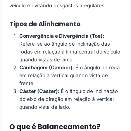
veículo e evitando desgastes irregulares.
Tipos de Alinhamento
Convergência e Divergência (Toe):
Refere-se ao ângulo de inclinação das
rodas em relação à linha central do veículo
quando vistas de cima.
Cambagem (Camber):
É o ângulo da roda
em relação à vertical quando vista de
frente.
Cáster (Caster):
É o ângulo de inclinação
do eixo de direção em relação à vertical
quando vista de lado.
O que é Balanceamento?