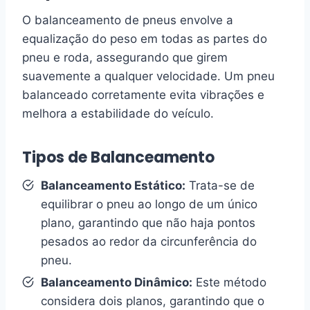
O balanceamento de pneus envolve a
equalização do peso em todas as partes do
pneu e roda, assegurando que girem
suavemente a qualquer velocidade. Um pneu
balanceado corretamente evita vibrações e
melhora a estabilidade do veículo.
Tipos de Balanceamento
Balanceamento Estático:
Trata-se de
equilibrar o pneu ao longo de um único
plano, garantindo que não haja pontos
pesados ao redor da circunferência do
pneu.
Balanceamento Dinâmico:
Este método
considera dois planos, garantindo que o