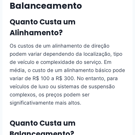
Balanceamento
Quanto Custa um
Alinhamento?
Os custos de um alinhamento de direção
podem variar dependendo da localização, tipo
de veículo e complexidade do serviço. Em
média, o custo de um alinhamento básico pode
variar de R$ 100 a R$ 300. No entanto, para
veículos de luxo ou sistemas de suspensão
complexos, os preços podem ser
significativamente mais altos.
Quanto Custa um
Balanceamento?