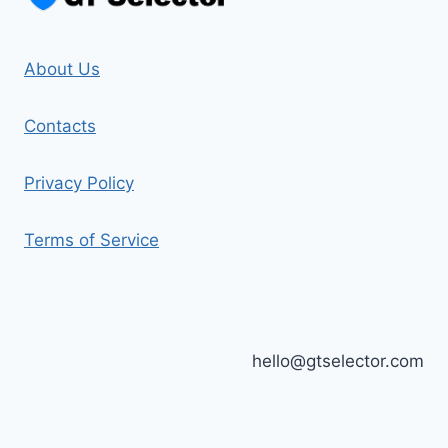
About Us
Contacts
Privacy Policy
Terms of Service
hello@gtselector.com