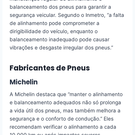
balanceamento dos pneus para garantir a
segurança veicular. Segundo o Inmetro, “a falta
de alinhamento pode comprometer a
dirigibilidade do veículo, enquanto o
balanceamento inadequado pode causar
vibrações e desgaste irregular dos pneus.”
Fabricantes de Pneus
Michelin
A Michelin destaca que “manter o alinhamento
e balanceamento adequados não só prolonga
a vida útil dos pneus, mas também melhora a
segurança e o conforto de condução.” Eles
recomendam verificar o alinhamento a cada