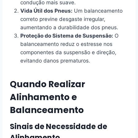
condução mais suave.
Vida Útil dos Pneus:
Um balanceamento
correto previne desgaste irregular,
aumentando a durabilidade dos pneus.
Proteção do Sistema de Suspensão:
O
balanceamento reduz o estresse nos
componentes da suspensão e direção,
evitando danos prematuros.
Quando Realizar
Alinhamento e
Balanceamento
Sinais de Necessidade de
Alinhamento