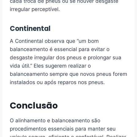
cada troca de pneus ou se houver desgaste
irregular perceptível.
Continental
A Continental observa que “um bom
balanceamento é essencial para evitar o
desgaste irregular dos pneus e prolongar sua
vida útil.” Eles sugerem realizar o
balanceamento sempre que novos pneus forem
instalados ou após reparos nos pneus.
Conclusão
O alinhamento e balanceamento são
procedimentos essenciais para manter seu