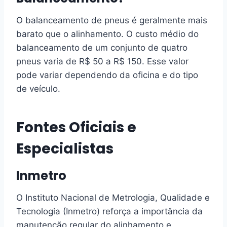
O balanceamento de pneus é geralmente mais
barato que o alinhamento. O custo médio do
balanceamento de um conjunto de quatro
pneus varia de R$ 50 a R$ 150. Esse valor
pode variar dependendo da oficina e do tipo
de veículo.
Fontes Oficiais e
Especialistas
Inmetro
O Instituto Nacional de Metrologia, Qualidade e
Tecnologia (Inmetro) reforça a importância da
manutenção regular do alinhamento e