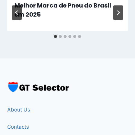
Melhor Marca de Pneu do Brasil
em 2025
About Us
Contacts