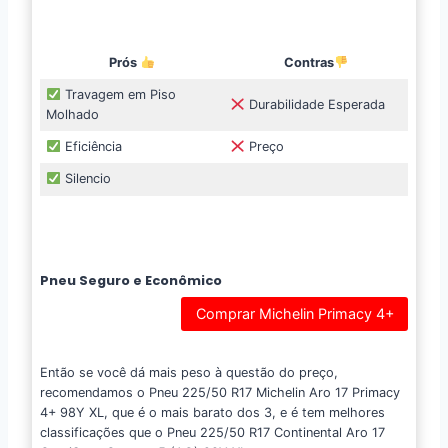
Prós
Contras
Travagem em Piso
Durabilidade Esperada
Molhado
Eficiência
Preço
Silencio
Pneu Seguro e Econômico
Comprar Michelin Primacy 4+
Então se você dá mais peso à questão do preço,
recomendamos o Pneu 225/50 R17 Michelin Aro 17 Primacy
4+ 98Y XL, que é o mais barato dos 3, e é tem melhores
classificações que o Pneu 225/50 R17 Continental Aro 17