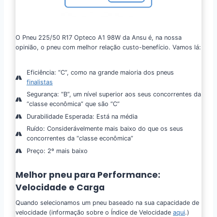
O Pneu 225/50 R17 Opteco A1 98W da Ansu é, na nossa
opinião, o pneu com melhor relação custo-benefício. Vamos lá:
Eficiência: “C”, como na grande maioria dos pneus
finalistas
Segurança: “B”, um nível superior aos seus concorrentes da
“classe econômica” que são “C”
Durabilidade Esperada: Está na média
Ruído: Considerávelmente mais baixo do que os seus
concorrentes da “classe econômica”
Preço: 2º mais baixo
Melhor pneu para Performance:
Velocidade e Carga
Quando selecionamos um pneu baseado na sua capacidade de
velocidade (informação sobre o Índice de Velocidade
aqui
.)