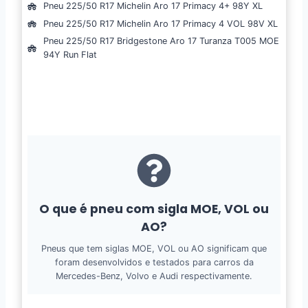
Pneu 225/50 R17 Michelin Aro 17 Primacy 4+ 98Y XL
Pneu 225/50 R17 Michelin Aro 17 Primacy 4 VOL 98V XL
Pneu 225/50 R17 Bridgestone Aro 17 Turanza T005 MOE
94Y Run Flat
Siglas
O que é pneu com sigla MOE, VOL ou
AO?
Pneus que tem siglas MOE, VOL ou AO significam que
foram desenvolvidos e testados para carros da
Mercedes-Benz, Volvo e Audi respectivamente.