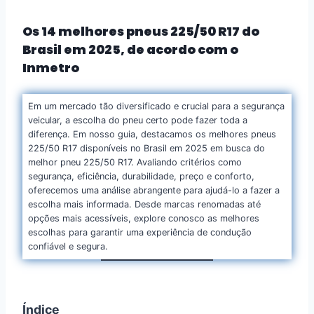
Os 14 melhores pneus 225/50 R17 do
Brasil em 2025, de acordo com o
Inmetro
Em um mercado tão diversificado e crucial para a segurança
veicular, a escolha do pneu certo pode fazer toda a
diferença. Em nosso guia, destacamos os melhores pneus
225/50 R17 disponíveis no Brasil em 2025 em busca do
melhor pneu 225/50 R17. Avaliando critérios como
segurança, eficiência, durabilidade, preço e conforto,
oferecemos uma análise abrangente para ajudá-lo a fazer a
escolha mais informada. Desde marcas renomadas até
opções mais acessíveis, explore conosco as melhores
escolhas para garantir uma experiência de condução
confiável e segura.
Índice