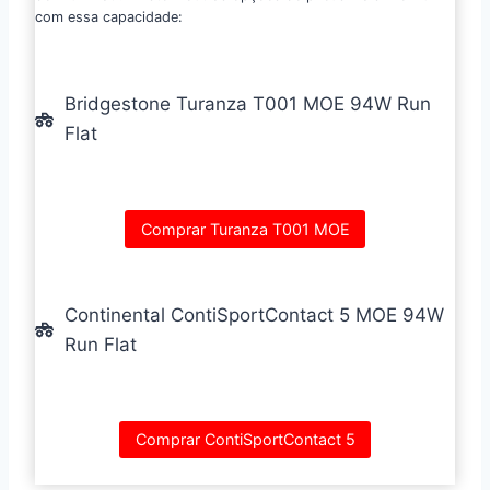
com essa capacidade:
Bridgestone Turanza T001 MOE 94W Run
Flat
Comprar Turanza T001 MOE
Continental ContiSportContact 5 MOE 94W
Run Flat
Comprar ContiSportContact 5