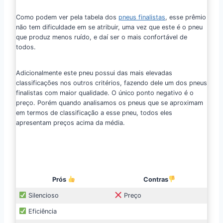
Como podem ver pela tabela dos
pneus finalistas
, esse prêmio
não tem dificuldade em se atribuir, uma vez que este é o pneu
que produz menos ruído, e daí ser o mais confortável de
todos.
Adicionalmente este pneu possui das mais elevadas
classificações nos outros critérios, fazendo dele um dos pneus
finalistas com maior qualidade. O único ponto negativo é o
preço. Porém quando analisamos os pneus que se aproximam
em termos de classificação a esse pneu, todos eles
apresentam preços acima da média.
Prós
Contras
Silencioso
Preço
Eficiência