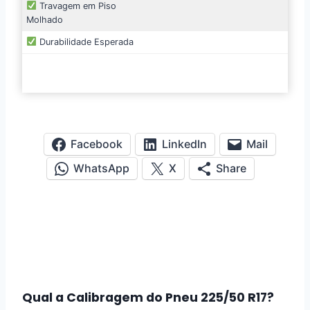
Travagem em Piso
Molhado
Durabilidade Esperada
Facebook
LinkedIn
Mail
WhatsApp
X
Share
Qual a Calibragem do Pneu
225/50 R17
?