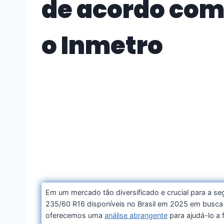
de acordo co
o Inmetro
Em um mercado tão diversificado e crucial para a se
235/60 R16 disponíveis no Brasil em 2025 em busca d
oferecemos uma
análise abrangente
para ajudá-lo a