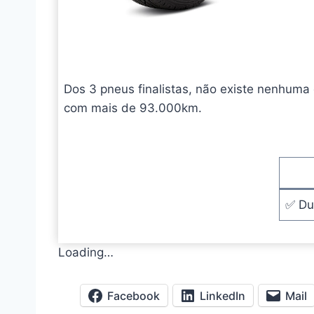
Dos 3 pneus finalistas, não existe nenhuma
com mais de 93.000km.
✅ Du
Loading…
Facebook
LinkedIn
Mail