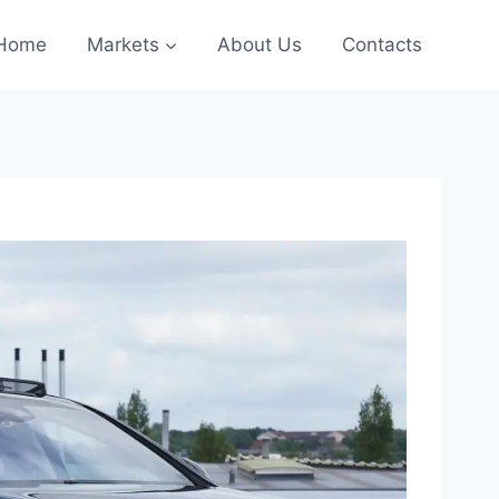
Home
Markets
About Us
Contacts