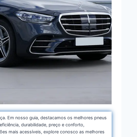
rença. Em nosso guia, destacamos os melhores pneus
ciência, durabilidade, preço e conforto,
ões mais acessíveis, explore conosco as melhores