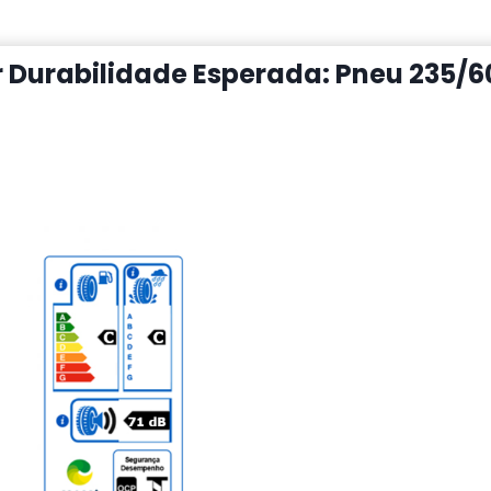
Durabilidade Esperada: Pneu 235/60 