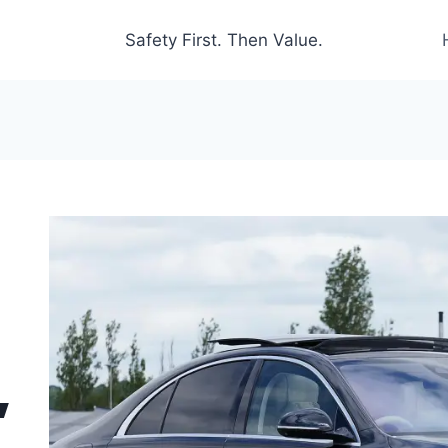
Safety First. Then Value.
,