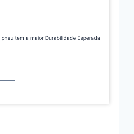
e pneu tem a maior Durabilidade Esperada